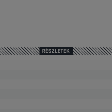
RÉSZLETEK