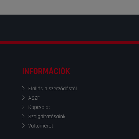
INFORMÁCIÓK
Elállás a szerződéstől
ÁSZF
Kapcsolat
Szolgáltatásaink
Váltóméret