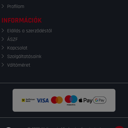
Profilom
INFORMÁCIÓK
Elállás a szerződéstől
ÁSZF
Kapcsolat
Szolgáltatásaink
Váltóméret