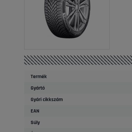
Termék
Gyártó
Gyári cikkszám
EAN
Súly