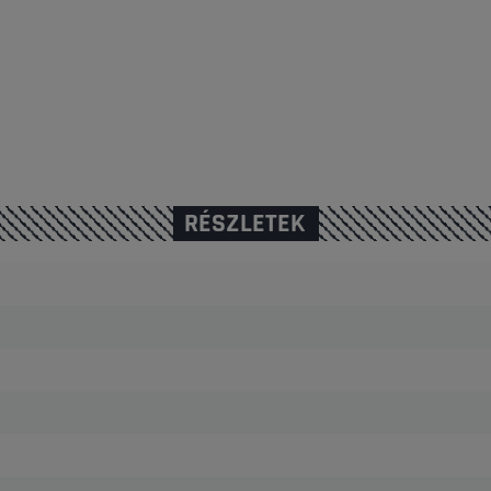
RÉSZLETEK