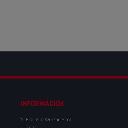
INFORMÁCIÓK
Elállás a szerződéstől