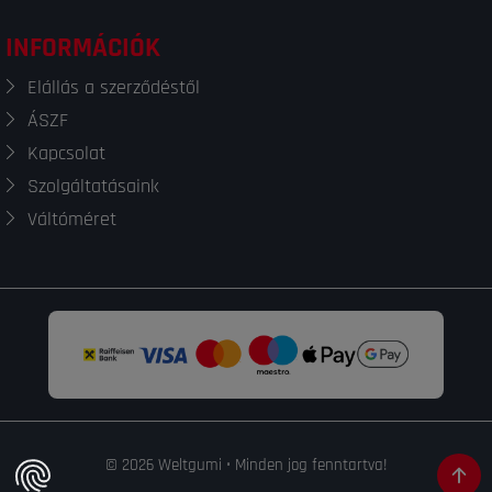
INFORMÁCIÓK
Elállás a szerződéstől
ÁSZF
Kapcsolat
Szolgáltatásaink
Váltóméret
© 2026 Weltgumi • Minden jog fenntartva!