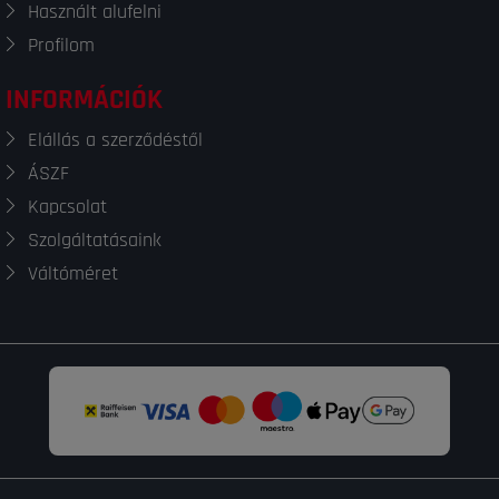
Használt alufelni
Profilom
INFORMÁCIÓK
Elállás a szerződéstől
ÁSZF
Kapcsolat
Szolgáltatásaink
Váltóméret