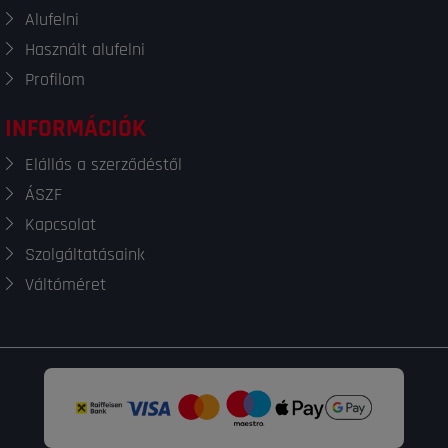
Alufelni
Használt alufelni
Profilom
INFORMÁCIÓK
Elállás a szerződéstől
ÁSZF
Kapcsolat
Szolgáltatásaink
Váltóméret