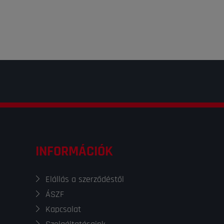
INFORMÁCIÓK
Elállás a szerződéstől
ÁSZF
Kapcsolat