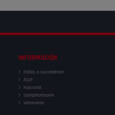
INFORMÁCIÓK
Elállás a szerződéstől
ÁSZF
Kapcsolat
Szolgáltatásaink
Váltóméret