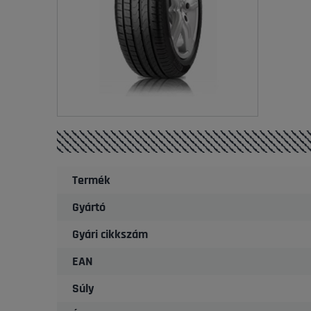
Termék
Gyártó
Gyári cikkszám
EAN
Súly