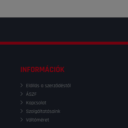
INFORMÁCIÓK
Elállás a szerződéstől
ÁSZF
Kapcsolat
Szolgáltatásaink
Váltóméret