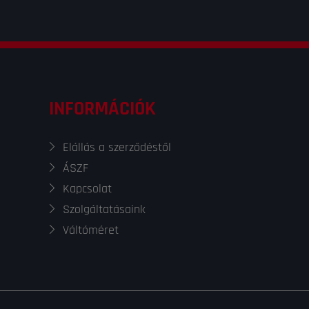
INFORMÁCIÓK
Elállás a szerződéstől
ÁSZF
Kapcsolat
Szolgáltatásaink
Váltóméret