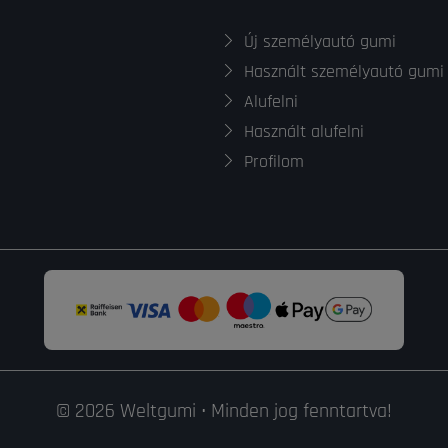
Új személyautó gumi
Használt személyautó gumi
Alufelni
Használt alufelni
Profilom
© 2026 Weltgumi • Minden jog fenntartva!