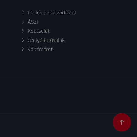
Elállás a szerződéstől
ÁSZF
Kapcsolat
Szolgáltatásaink
Váltóméret