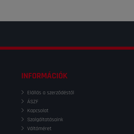
INFORMÁCIÓK
Elállás a szerződéstől
ÁSZF
Kapcsolat
Szolgáltatásaink
Váltóméret