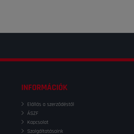
INFORMÁCIÓK
Elállás a szerződéstől
ÁSZF
Kapcsolat
Szolgáltatásaink