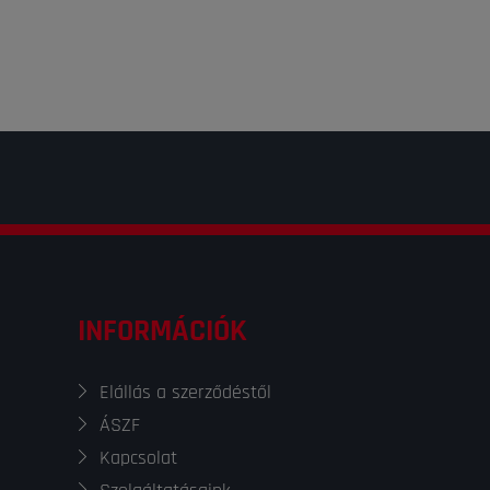
INFORMÁCIÓK
Elállás a szerződéstől
ÁSZF
Kapcsolat