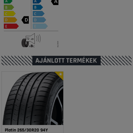
AJÁNLOTT TERMÉKEK
Platin 265/30R20 94Y