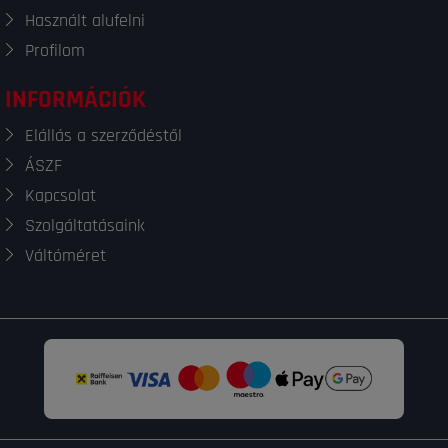
Használt alufelni
Profilom
INFORMÁCIÓK
Elállás a szerződéstől
ÁSZF
Kapcsolat
Szolgáltatásaink
Váltóméret